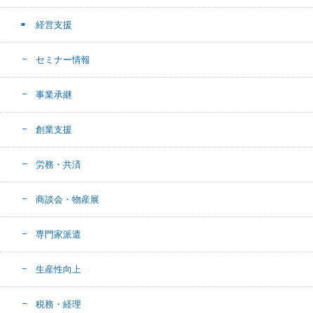
経営支援
セミナー情報
事業承継
創業支援
労務・共済
商談会・物産展
専門家派遣
生産性向上
税務・経理