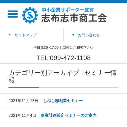
サイトマップ
お問い合わせ
平日 8:30~17:00 お気軽にご相談下さい
TEL:099-472-1108
カテゴリー別アーカイブ : セミナー情
報
2021年11月15日
しぶし志創業セミナー
2021年11月4日
事業計画策定セミナーのご案内