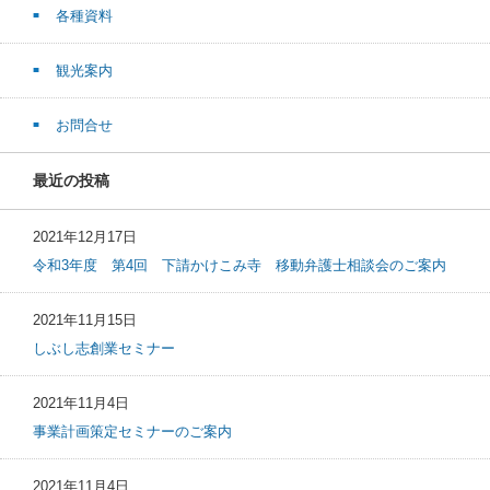
各種資料
観光案内
お問合せ
最近の投稿
2021年12月17日
令和3年度 第4回 下請かけこみ寺 移動弁護士相談会のご案内
2021年11月15日
しぶし志創業セミナー
2021年11月4日
事業計画策定セミナーのご案内
2021年11月4日