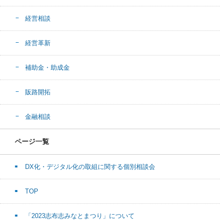
経営相談
経営革新
補助金・助成金
販路開拓
金融相談
ページ一覧
DX化・デジタル化の取組に関する個別相談会
TOP
「2023志布志みなとまつり」について